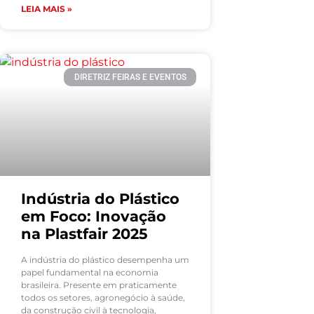
LEIA MAIS »
DIRETRIZ FEIRAS E EVENTOS
Indústria do Plástico
em Foco: Inovação
na Plastfair 2025
A indústria do plástico desempenha um
papel fundamental na economia
brasileira. Presente em praticamente
todos os setores, agronegócio à saúde,
da construção civil à tecnologia,