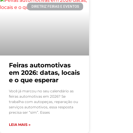
DIRETRIZ FEIRAS E EVENTOS
Feiras automotivas
em 2026: datas, locais
e o que esperar
Você já marcou no seu calendário as
feiras automotivas em 2026? Se
trabalha com autopeças, reparação ou
serviços automotivos, essa resposta
precisa ser “sim”. Esses
LEIA MAIS »