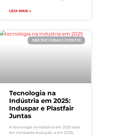
LEIA MAIS »
DIRETRIZ FEIRAS E EVENTOS
Tecnologia na
Indústria em 2025:
Induspar e Plastfair
Juntas
A tecnologia na indústria em 2025 está
em constante evolução, e em 2025,