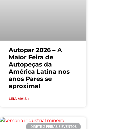
Autopar 2026 – A
Maior Feira de
Autopeças da
América Latina nos
anos Pares se
aproxima!
LEIA MAIS »
DIRETRIZ FEIRAS E EVENTOS