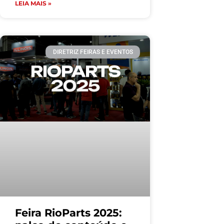
LEIA MAIS »
DIRETRIZ FEIRAS E EVENTOS
Feira RioParts 2025: