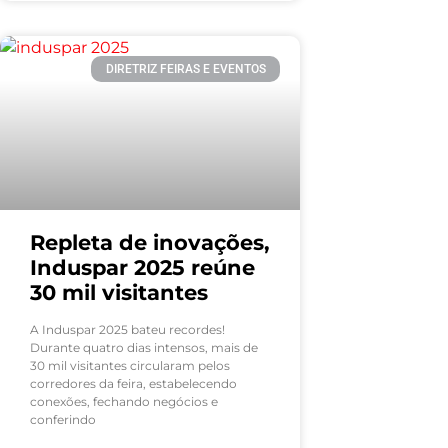
DIRETRIZ FEIRAS E EVENTOS
Repleta de inovações,
Induspar 2025 reúne
30 mil visitantes
A Induspar 2025 bateu recordes!
Durante quatro dias intensos, mais de
30 mil visitantes circularam pelos
corredores da feira, estabelecendo
conexões, fechando negócios e
conferindo